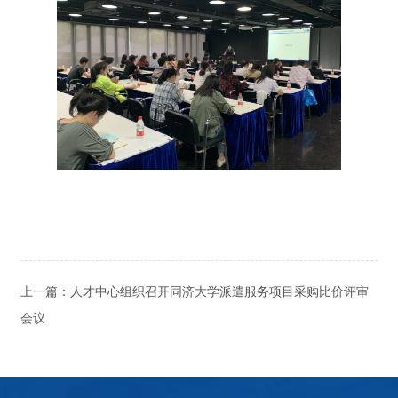
上一篇：
人才中心组织召开同济大学派遣服务项目采购比价评审
会议