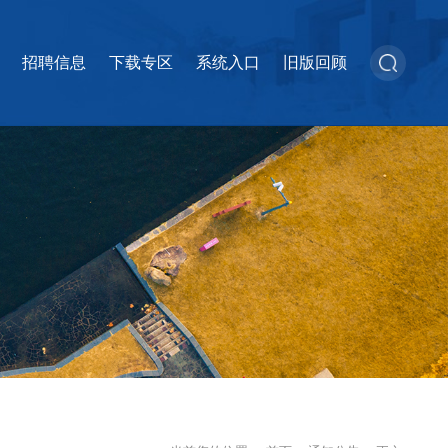
招聘信息
下载专区
系统入口
旧版回顾